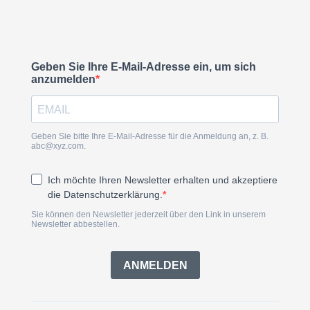
Geben Sie Ihre E-Mail-Adresse ein, um sich
anzumelden
Geben Sie bitte Ihre E-Mail-Adresse für die Anmeldung an, z. B.
abc@xyz.com
.
Ich möchte Ihren Newsletter erhalten und akzeptiere
die Datenschutzerklärung.
Sie können den Newsletter jederzeit über den Link in unserem
Newsletter abbestellen.
ANMELDEN